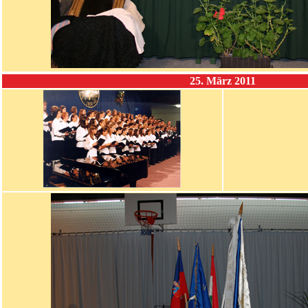
25. März 2011