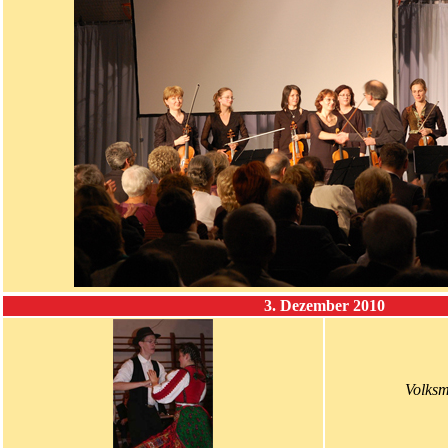
3. Dezember 2010
Volksm