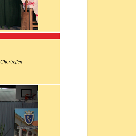
Chortreffen