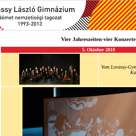
Vier Jahreszeiten-vier Konzerte
5. Oktober 2010
Vom Lovassy-Gym
Ka