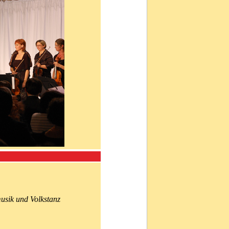
usik und Volkstanz